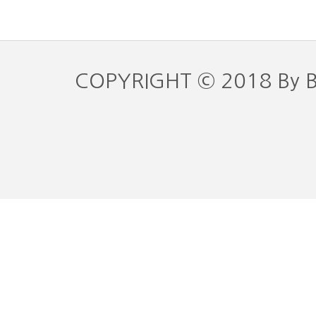
COPYRIGHT © 2018 By 