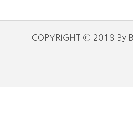
COPYRIGHT © 2018 By 